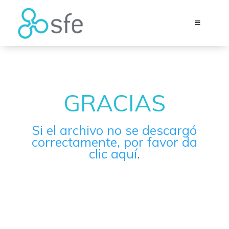
GRACIAS
Si el archivo no se descargó
correctamente, por favor da
clic aquí
.