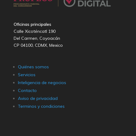
Oficinas principales
Calle Xicoténcatl 190
Del Carmen, Coyoacán
CP 04100, CDMX, Mexico
Quiénes somos
Servicios
Inteligencia de negocios
Contacto
Aviso de privacidad
Terminos y condiciones