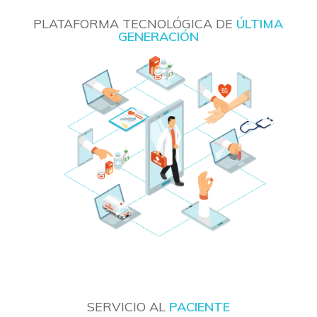
PLATAFORMA TECNOLÓGICA DE
ÚLTIMA
GENERACIÓN
SERVICIO AL
PACIENTE