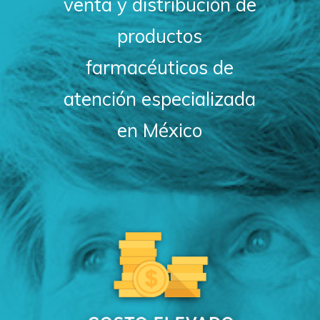
venta y distribución de
productos
farmacéuticos de
atención especializada
en México