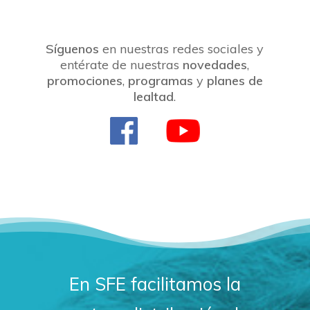
Síguenos
en nuestras redes sociales y
entérate de nuestras
novedades
,
promociones
,
programas
y
planes de
lealtad
.
En SFE facilitamos la