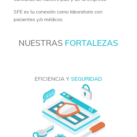
SFE es tu conexión como laboratorio con
pacientes y/o médicos.
NUESTRAS
FORTALEZAS
EFICIENCIA Y
SEGURIDAD