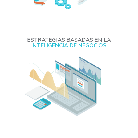
ESTRATEGIAS BASADAS EN LA
INTELIGENCIA DE NEGOCIOS