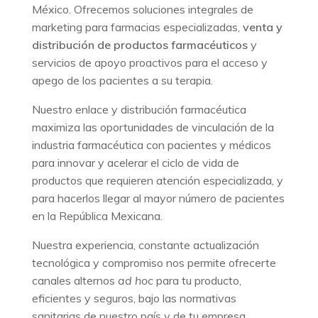
México
. Ofrecemos soluciones integrales de
marketing para farmacias especializadas
,
venta y
distribución de productos farmacéuticos
y
servicios de apoyo proactivos para el acceso y
apego de los pacientes a su terapia.
Nuestro enlace y distribución farmacéutica
maximiza las oportunidades de vinculación de la
industria farmacéutica
con pacientes y médicos
para innovar y acelerar el ciclo de vida de
productos que requieren atención especializada, y
para hacerlos llegar al mayor número de pacientes
en la República Mexicana.
Nuestra experiencia, constante actualización
tecnológica y compromiso nos permite ofrecerte
canales alternos
ad hoc
para tu producto,
eficientes y seguros, bajo las normativas
sanitarias de nuestro país y de tu empresa.