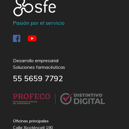
Pasión por el servicio
Desarrollo empresarial
Soluciones farmacéuticas
55 5659 7792
Oficinas principales
Calle Xicoténcatl 190