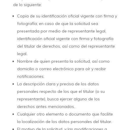
de lo siguiente:
Copia de su identificación oficial vigente con firma y
fotografía; en caso de que la solicitud sea
presentada por medio de representante legal,
identificación oficial vigente con firma y fotografía
del titular de derechos, así como del representante
legal.
Nombre de quien presenta la solicitud, así como
domicilio o correo electrónico para oír y recibir
notificaciones;
La descripción clara y precisa de los datos
personales respecto de los que el titular (o su
representante), busca ejercer alguno de los
derechos antes mencionados.
Cualquier otro elemento o documento que facilite
la localización de los datos personales del titular.
El motivo de la solicitud, y las modificaciones a