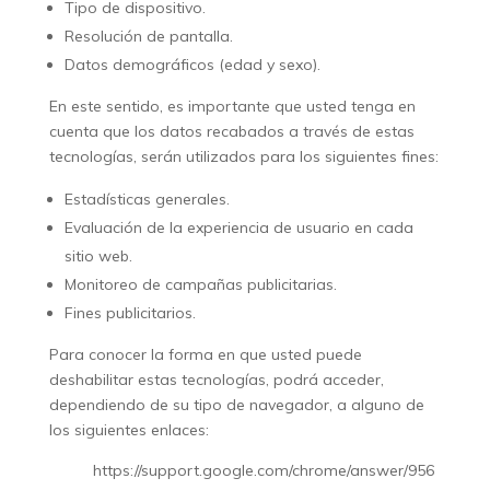
Tipo de dispositivo.
Resolución de pantalla.
Datos demográficos (edad y sexo).
En este sentido, es importante que usted tenga en
cuenta que los datos recabados a través de estas
tecnologías, serán utilizados para los siguientes fines:
Estadísticas generales.
Evaluación de la experiencia de usuario en cada
sitio web.
Monitoreo de campañas publicitarias.
Fines publicitarios.
Para conocer la forma en que usted puede
deshabilitar estas tecnologías, podrá acceder,
dependiendo de su tipo de navegador, a alguno de
los siguientes enlaces:
https://support.google.com/chrome/answer/956