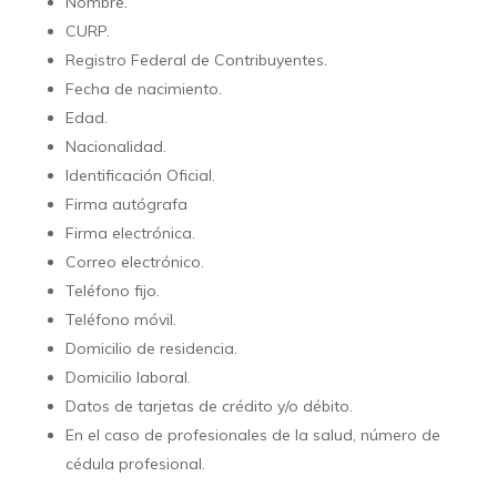
Nombre.
CURP.
Registro Federal de Contribuyentes.
Fecha de nacimiento.
Edad.
Nacionalidad.
Identificación Oficial.
Firma autógrafa
Firma electrónica.
Correo electrónico.
Teléfono fijo.
Teléfono móvil.
Domicilio de residencia.
Domicilio laboral.
Datos de tarjetas de crédito y/o débito.
En el caso de profesionales de la salud, número de
cédula profesional.