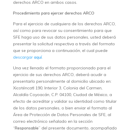
derechos ARCO en ambos casos.
Procedimiento para ejercer derechos ARCO
Para el ejercicio de cualquiera de los derechos ARCO,
así como para revocar su consentimiento para que
SFE haga uso de sus datos personales, usted deberá
presentar la solicitud respectiva a través del formato
que se proporciona a continuación, el cual puede
descargar
aquí
.
Una vez llenado el formato proporcionado para el
ejercicio de sus derechos ARCO, deberá acudir a
presentarlo personalmente al domicilio ubicado en:
Xicoténcatl 190, Interior 3, Colonia del Carmen,
Alcaldía Coyoacán, C.P. 04100, Ciudad de México, a
efecto de acreditar y validar su identidad como titular
de los datos personales, o bien enviar el formato al
Área de Protección de Datos Personales de SFE, al
correo electrónico señalado en la sección
“
Responsable
” del presente documento, acompañado