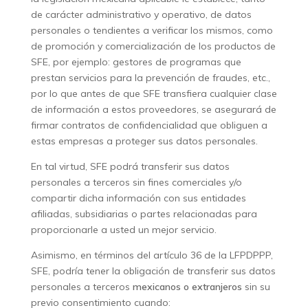
de carácter administrativo y operativo, de datos
personales o tendientes a verificar los mismos, como
de promoción y comercialización de los productos de
SFE, por ejemplo: gestores de programas que
prestan servicios para la prevención de fraudes, etc.,
por lo que antes de que SFE transfiera cualquier clase
de información a estos proveedores, se asegurará de
firmar contratos de confidencialidad que obliguen a
estas empresas a proteger sus datos personales.
En tal virtud, SFE podrá transferir sus datos
personales a terceros sin fines comerciales y/o
compartir dicha información con sus entidades
afiliadas, subsidiarias o partes relacionadas para
proporcionarle a usted un mejor servicio.
Asimismo, en términos del artículo 36 de la LFPDPPP,
SFE, podría tener la obligación de transferir sus datos
personales a terceros
mexicanos o extranjeros
sin su
previo consentimiento cuando: