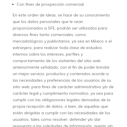
Con fines de prospección comercial.
En este orden de ideas, se hace de su conocimiento
que los datos personales que le sean
proporcionados a SFE, podrán ser utilizados para
diversos fines tanto comerciales, como
mercadológicos y publicitarios, ya sea en México o el
extranjero, para realizar toda clase de estudios
internos sobre los intereses, perfiles y
comportamiento de los visitantes del sitio web
anteriormente señalado, con el fin de poder brindar
un mejor servicio, productos y contenidos acorde a
las necesidades y preferencias de los usuarios de su
sitio web; para fines de carácter administrativo y/o de
carácter legal y cumplimiento normativo, ya sea para
cumplir con las obligaciones legales derivadas de la
propia recepción de datos, o bien, de aquellas que
estén dirigidas a cumplir con las necesidades de los
usuarios, tales como resolver, defender y/o dar
respuesta a las solicitudes de información, quejas y/o