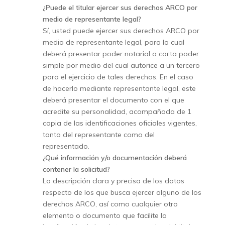
¿Puede el titular ejercer sus derechos ARCO por
medio de representante legal?
Sí, usted puede ejercer sus derechos ARCO por
medio de representante legal, para lo cual
deberá presentar poder notarial o carta poder
simple por medio del cual autorice a un tercero
para el ejercicio de tales derechos. En el caso
de hacerlo mediante representante legal, este
deberá presentar el documento con el que
acredite su personalidad, acompañada de 1
copia de las identificaciones oficiales vigentes,
tanto del representante como del
representado.
¿Qué información y/o documentación deberá
contener la solicitud?
La descripción clara y precisa de los datos
respecto de los que busca ejercer alguno de los
derechos ARCO, así como cualquier otro
elemento o documento que facilite la