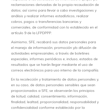
reclamaciones derivadas de la propia recaudación de
datos; así como para llevar a cabo investigaciones y
análisis y realizar informes estadísticos, realizar
cobros, pagos o transferencias bancarias y
comerciales, de conformidad con lo establecido en el
artículo 9 de la LFPDPPP.
Asimismo, SFE, recabará sus datos personales para
el manejo de información, promoción y/o difusión de
actividades empresariales, a través de boletines
especiales, informes periódicos e, incluso, estados de
resultados que se harán llegar mediante el uso de
correos electrónicos para uso interno de la compañía.
En la recolección y tratamiento de datos personales y,
en su caso, de datos personales sensibles que sean
proporcionados a SFE, se observarán los principios
de licitud, calidad, consentimiento, información,
finalidad, lealtad, proporcionalidad, responsabilidad y
confidencialidad conforme establecido por la