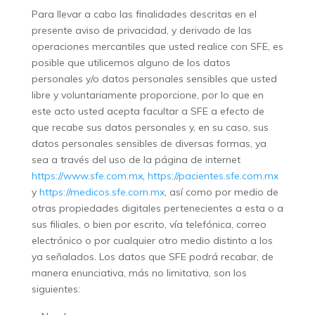
Para llevar a cabo las finalidades descritas en el
presente aviso de privacidad, y derivado de las
operaciones mercantiles que usted realice con SFE, es
posible que utilicemos alguno de los datos
personales y/o datos personales sensibles que usted
libre y voluntariamente proporcione, por lo que en
este acto usted acepta facultar a SFE a efecto de
que recabe sus datos personales y, en su caso, sus
datos personales sensibles de diversas formas, ya
sea a través del uso de la página de internet
https://www.sfe.com.mx
,
https://pacientes.sfe.com.mx
y
https://medicos.sfe.com.mx
, así como por medio de
otras propiedades digitales pertenecientes a esta o a
sus filiales, o bien por escrito, vía telefónica, correo
electrónico o por cualquier otro medio distinto a los
ya señalados. Los datos que SFE podrá recabar, de
manera enunciativa, más no limitativa, son los
siguientes: