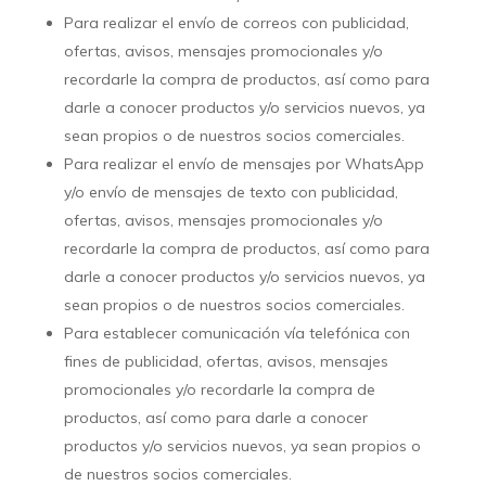
Para realizar el envío de correos con publicidad,
ofertas, avisos, mensajes promocionales y/o
recordarle la compra de productos, así como para
darle a conocer productos y/o servicios nuevos, ya
sean propios o de nuestros socios comerciales.
Para realizar el envío de mensajes por WhatsApp
y/o envío de mensajes de texto con publicidad,
ofertas, avisos, mensajes promocionales y/o
recordarle la compra de productos, así como para
darle a conocer productos y/o servicios nuevos, ya
sean propios o de nuestros socios comerciales.
Para establecer comunicación vía telefónica con
fines de publicidad, ofertas, avisos, mensajes
promocionales y/o recordarle la compra de
productos, así como para darle a conocer
productos y/o servicios nuevos, ya sean propios o
de nuestros socios comerciales.