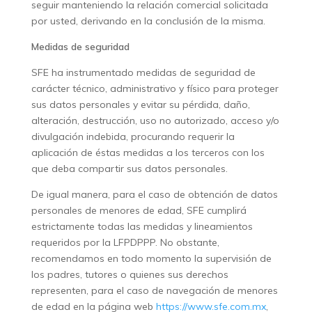
seguir manteniendo la relación comercial solicitada
por usted, derivando en la conclusión de la misma.
Medidas de seguridad
SFE ha instrumentado medidas de seguridad de
carácter técnico, administrativo y físico para proteger
sus datos personales y evitar su pérdida, daño,
alteración, destrucción, uso no autorizado, acceso y/o
divulgación indebida, procurando requerir la
aplicación de éstas medidas a los terceros con los
que deba compartir sus datos personales.
De igual manera, para el caso de obtención de datos
personales de menores de edad, SFE cumplirá
estrictamente todas las medidas y lineamientos
requeridos por la LFPDPPP. No obstante,
recomendamos en todo momento la supervisión de
los padres, tutores o quienes sus derechos
representen, para el caso de navegación de menores
de edad en la página web
https://www.sfe.com.mx
,