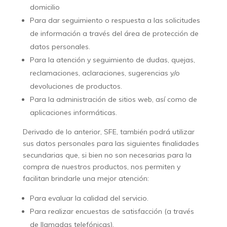
domicilio
Para dar seguimiento o respuesta a las solicitudes
de información a través del área de protección de
datos personales.
Para la atención y seguimiento de dudas, quejas,
reclamaciones, aclaraciones, sugerencias y/o
devoluciones de productos.
Para la administración de sitios web, así como de
aplicaciones informáticas.
Derivado de lo anterior, SFE, también podrá utilizar
sus datos personales para las siguientes finalidades
secundarias que, si bien no son necesarias para la
compra de nuestros productos, nos permiten y
facilitan brindarle una mejor atención:
Para evaluar la calidad del servicio.
Para realizar encuestas de satisfacción (a través
de llamadas telefónicas).