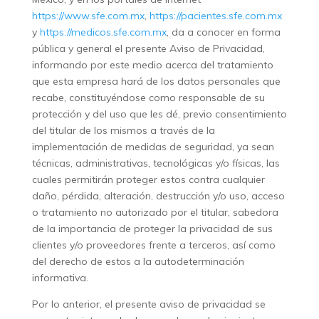
https://www.sfe.com.mx
,
https://pacientes.sfe.com.mx
y
https://medicos.sfe.com.mx
, da a conocer en forma
pública y general el presente Aviso de Privacidad,
informando por este medio acerca del tratamiento
que esta empresa hará de los datos personales que
recabe, constituyéndose como responsable de su
protección y del uso que les dé, previo consentimiento
del titular de los mismos a través de la
implementación de medidas de seguridad, ya sean
técnicas, administrativas, tecnológicas y/o físicas, las
cuales permitirán proteger estos contra cualquier
daño, pérdida, alteración, destrucción y/o uso, acceso
o tratamiento no autorizado por el titular, sabedora
de la importancia de proteger la privacidad de sus
clientes y/o proveedores frente a terceros, así como
del derecho de estos a la autodeterminación
informativa.
Por lo anterior, el presente aviso de privacidad se