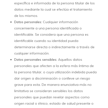
específica e informada de la persona titular de los
datos mediante la cual se efectúa el tratamiento
de los mismos.
Datos personales:
Cualquier información
concerniente a una persona identificada o
identificable. Se considera que una persona es
identificable cuando su identidad pueda
determinarse directa o indirectamente a través de
cualquier información.
Datos personales sensibles:
Aquellos datos
personales que afecten a la esfera más íntima de
la persona titular, o cuya utilización indebida pueda
dar origen a discriminación o conlleve un riesgo
grave para esta. De manera enunciativa más no
limitativa se consideran sensibles los datos
personales que puedan revelar aspectos como
origen racial o étnico, estado de salud presente o