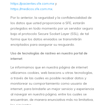
https://pacientes.sfe.com.mx
y
https://medicos.sfe.com.mx
.
Por lo anterior, la seguridad y la confidencialidad de
los datos que usted proporcione a SFE, estarán
protegidos en todo momento por un servidor seguro
bajo el protocolo Secure Socket Layer (SSL), de tal
forma que los datos enviados se transmitirán
encriptados para asegurar su resguardo.
Uso de tecnologías de rastreo en nuestro portal de
internet
Le informamos que en nuestra página de internet
utilizamos cookies, web beacons u otras tecnologías,
a través de las cuales es posible recabar datos y
monitorear su comportamiento como usuario de
internet, para brindarle un mejor servicio y experiencia
al navegar en nuestra página, entre los cuales se
encuentran, de manera enunciativa más no limitativa,