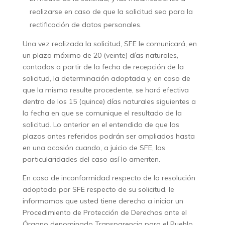
realizarse en caso de que la solicitud sea para la
rectificación de datos personales.
Una vez realizada la solicitud, SFE le comunicará, en
un plazo máximo de 20 (veinte) días naturales,
contados a partir de la fecha de recepción de la
solicitud, la determinación adoptada y, en caso de
que la misma resulte procedente, se hará efectiva
dentro de los 15 (quince) días naturales siguientes a
la fecha en que se comunique el resultado de la
solicitud. Lo anterior en el entendido de que los
plazos antes referidos podrán ser ampliados hasta
en una ocasión cuando, a juicio de SFE, las
particularidades del caso así lo ameriten.
En caso de inconformidad respecto de la resolución
adoptada por SFE respecto de su solicitud, le
informamos que usted tiene derecho a iniciar un
Procedimiento de Protección de Derechos ante el
Órgano denominado Transparencia para el Pueblo,