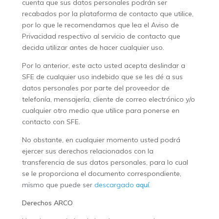
cuenta que sus datos personales podrán ser
recabados por la plataforma de contacto que utilice,
por lo que le recomendamos que lea el Aviso de
Privacidad respectivo al servicio de contacto que
decida utilizar antes de hacer cualquier uso.
Por lo anterior, este acto usted acepta deslindar a
SFE de cualquier uso indebido que se les dé a sus
datos personales por parte del proveedor de
telefonía, mensajería, cliente de correo electrónico y/o
cualquier otro medio que utilice para ponerse en
contacto con SFE.
No obstante, en cualquier momento usted podrá
ejercer sus derechos relacionados con la
transferencia de sus datos personales, para lo cual
se le proporciona el documento correspondiente,
mismo que puede ser
descargado
aquí
.
Derechos ARCO