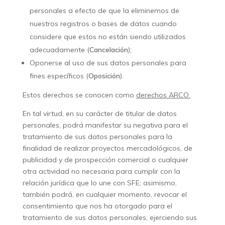
personales a efecto de que la eliminemos de
nuestros registros o bases de datos cuando
considere que estos no están siendo utilizados
adecuadamente (
Cancelación
);
Oponerse al uso de sus datos personales para
fines específicos (
Oposición
).
Estos derechos se conocen como
derechos ARCO.
En tal virtud, en su carácter de titular de datos
personales, podrá manifestar su negativa para el
tratamiento de sus datos personales para la
finalidad de realizar proyectos mercadológicos, de
publicidad y de prospección comercial o cualquier
otra actividad no necesaria para cumplir con la
relación jurídica que lo une con SFE; asimismo,
también podrá, en cualquier momento, revocar el
consentimiento que nos ha otorgado para el
tratamiento de sus datos personales, ejerciendo sus