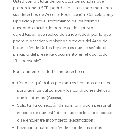
Usted como titular de los datos personales que
proporcione a SFE, podrá ejercer en todo momento
sus derechos de Acceso, Rectificación, Cancelación y
Oposición para el tratamiento de los mismos,
quedando facultado para exigirlos, previa
acreditación que realice de su identidad, por lo que
podrá a acceder y revisarlos a través del Área de
Protección de Datos Personales que se señala al
principio del presente documento, en el apartado
“Responsable”.
Por lo anterior, usted tiene derecho a:
Conocer qué datos personales tenemos de usted,
para qué los utilizamos y las condiciones del uso
que les damos (
Acceso
);
Solicitar la corrección de su información personal
en caso de que esté desactualizada, sea inexacta
o se encuentre incompleta (
Rectificación
);
Revocar la autorización de uso de sus datos