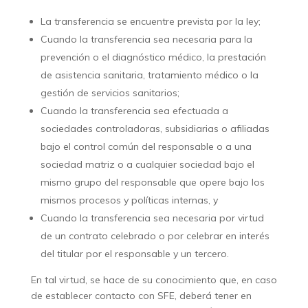
La transferencia se encuentre prevista por la ley;
Cuando la transferencia sea necesaria para la
prevención o el diagnóstico médico, la prestación
de asistencia sanitaria, tratamiento médico o la
gestión de servicios sanitarios;
Cuando la transferencia sea efectuada a
sociedades controladoras, subsidiarias o afiliadas
bajo el control común del responsable o a una
sociedad matriz o a cualquier sociedad bajo el
mismo grupo del responsable que opere bajo los
mismos procesos y políticas internas, y
Cuando la transferencia sea necesaria por virtud
de un contrato celebrado o por celebrar en interés
del titular por el responsable y un tercero.
En tal virtud, se hace de su conocimiento que, en caso
de establecer contacto con SFE, deberá tener en