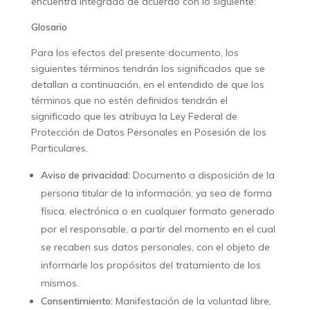
encuentra integrado de acuerdo con lo siguiente:
Glosario
Para los efectos del presente documento, los
siguientes términos tendrán los significados que se
detallan a continuación, en el entendido de que los
términos que no estén definidos tendrán el
significado que les atribuya la Ley Federal de
Protección de Datos Personales en Posesión de los
Particulares.
Aviso de privacidad:
Documento a disposición de la
persona titular de la información, ya sea de forma
física, electrónica o en cualquier formato generado
por el responsable, a partir del momento en el cual
se recaben sus datos personales, con el objeto de
informarle los propósitos del tratamiento de los
mismos.
Consentimiento:
Manifestación de la voluntad libre,