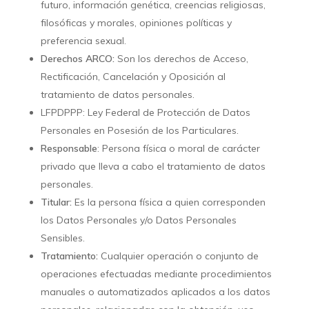
futuro, información genética, creencias religiosas,
filosóficas y morales, opiniones políticas y
preferencia sexual.
Derechos ARCO:
Son los derechos de Acceso,
Rectificación, Cancelación y Oposición al
tratamiento de datos personales.
LFPDPPP: Ley Federal de Protección de Datos
Personales en Posesión de los Particulares.
Responsable
: Persona física o moral de carácter
privado que lleva a cabo el tratamiento de datos
personales.
Titular:
Es la persona física a quien corresponden
los Datos Personales y/o Datos Personales
Sensibles.
Tratamiento:
Cualquier operación o conjunto de
operaciones efectuadas mediante procedimientos
manuales o automatizados aplicados a los datos