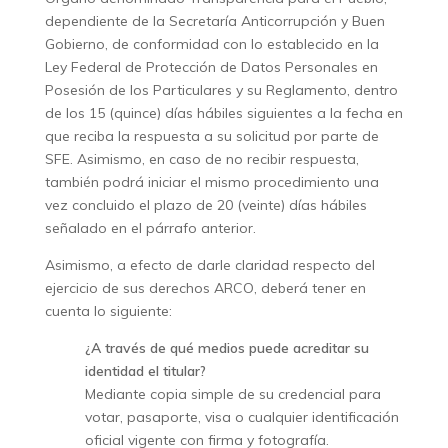
dependiente de la Secretaría Anticorrupción y Buen
Gobierno, de conformidad con lo establecido en la
Ley Federal de Protección de Datos Personales en
Posesión de los Particulares y su Reglamento, dentro
de los 15 (quince) días hábiles siguientes a la fecha en
que reciba la respuesta a su solicitud por parte de
SFE. Asimismo, en caso de no recibir respuesta,
también podrá iniciar el mismo procedimiento una
vez concluido el plazo de 20 (veinte) días hábiles
señalado en el párrafo anterior.
Asimismo, a efecto de darle claridad respecto del
ejercicio de sus derechos ARCO, deberá tener en
cuenta lo siguiente:
¿A través de qué medios puede acreditar su
identidad el titular?
Mediante copia simple de su credencial para
votar, pasaporte, visa o cualquier identificación
oficial vigente con firma y fotografía.