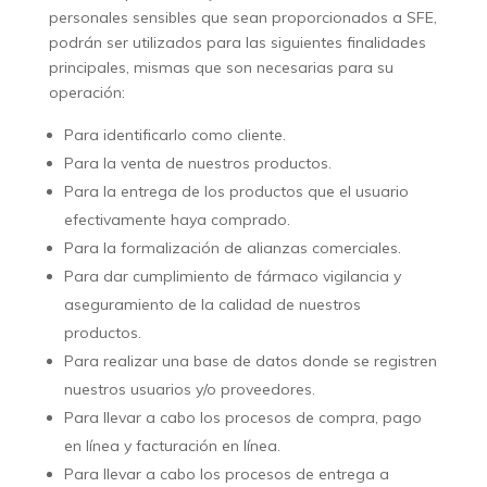
personales sensibles que sean proporcionados a SFE,
podrán ser utilizados para las siguientes finalidades
principales, mismas que son necesarias para su
operación:
Para identificarlo como cliente.
Para la venta de nuestros productos.
Para la entrega de los productos que el usuario
efectivamente haya comprado.
Para la formalización de alianzas comerciales.
Para dar cumplimiento de fármaco vigilancia y
aseguramiento de la calidad de nuestros
productos.
Para realizar una base de datos donde se registren
nuestros usuarios y/o proveedores.
Para llevar a cabo los procesos de compra, pago
en línea y facturación en línea.
Para llevar a cabo los procesos de entrega a