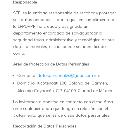
Responsable
SFE, es la entidad responsable de recabar y proteger
sus datos personales, por lo que, en cumplimiento de
la LFPDPPP, ha creado y designado un
departamento encargado de salvaguardar la
seguridad física, administrativa y tecnológica de sus
datos personales, el cual puede ser identificado
como:
Área de Protección de Datos Personales
Contacto:
datospersonales@gdar.com.mx
Domicilio: Xicoténcatl 190, Colonia del Carmen,
Alcaldía Coyoacán, C.P. 04100, Ciudad de México.
Lo invitamos a ponerse en contacto con dicha área
ante cualquier duda que tenga en relación con el
tratamiento que se les dé a sus datos personales.
Recopilación de Datos Personales