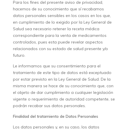
Para los fines del presente aviso de privacidad,
hacemos de su conocimiento que sí recabamos
datos personales sensibles en los casos en los que,
en cumplimiento de lo exigido por la Ley General de
Salud sea necesario retener la receta médica
correspondiente para la venta de medicamentos
controlados, pues esta puede revelar aspectos
relacionados con su estado de salud presente y/o
futuro.
Le informamos que su consentimiento para el
tratamiento de este tipo de datos está exceptuado
por estar previsto en la Ley General de Salud. De la
misma manera se hace de su conocimiento que, con
el objeto de dar cumplimiento a cualquier legislación
vigente o requerimiento de autoridad competente, se
podrán recabar sus datos personales.
Finalidad del tratamiento de Datos Personales
Los datos personales y, en su caso, los datos