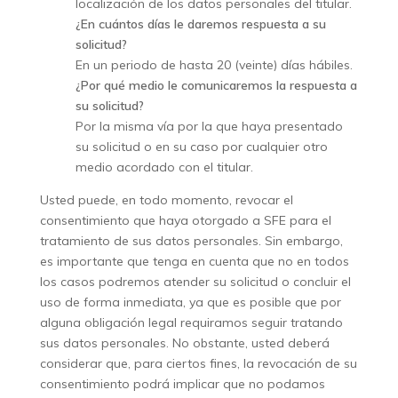
localización de los datos personales del titular.
¿En cuántos días le daremos respuesta a su
solicitud?
En un periodo de hasta 20 (veinte) días hábiles.
¿Por qué medio le comunicaremos la respuesta a
su solicitud?
Por la misma vía por la que haya presentado
su solicitud o en su caso por cualquier otro
medio acordado con el titular.
Usted puede, en todo momento, revocar el
consentimiento que haya otorgado a SFE para el
tratamiento de sus datos personales. Sin embargo,
es importante que tenga en cuenta que no en todos
los casos podremos atender su solicitud o concluir el
uso de forma inmediata, ya que es posible que por
alguna obligación legal requiramos seguir tratando
sus datos personales. No obstante, usted deberá
considerar que, para ciertos fines, la revocación de su
consentimiento podrá implicar que no podamos