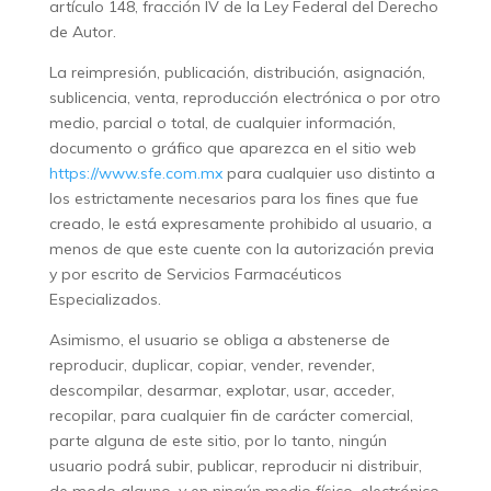
artículo 148, fracción IV de la Ley Federal del Derecho
de Autor.
La reimpresión, publicación, distribución, asignación,
sublicencia, venta, reproducción electrónica o por otro
medio, parcial o total, de cualquier información,
documento o gráfico que aparezca en el sitio web
https://www.sfe.com.mx
para cualquier uso distinto a
los estrictamente necesarios para los fines que fue
creado, le está expresamente prohibido al usuario, a
menos de que este cuente con la autorización previa
y por escrito de Servicios Farmacéuticos
Especializados.
Asimismo, el usuario se obliga a abstenerse de
reproducir, duplicar, copiar, vender, revender,
descompilar, desarmar, explotar, usar, acceder,
recopilar, para cualquier fin de carácter comercial,
parte alguna de este sitio, por lo tanto, ningún
usuario podrá́ subir, publicar, reproducir ni distribuir,