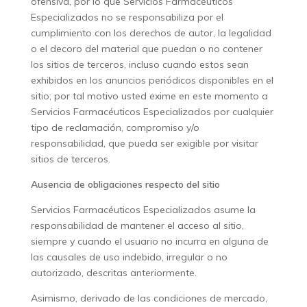
ofensiva, por lo que Servicios Farmacéuticos
Especializados no se responsabiliza por el
cumplimiento con los derechos de autor, la legalidad
o el decoro del material que puedan o no contener
los sitios de terceros, incluso cuando estos sean
exhibidos en los anuncios periódicos disponibles en el
sitio; por tal motivo usted exime en este momento a
Servicios Farmacéuticos Especializados por cualquier
tipo de reclamación, compromiso y/o
responsabilidad, que pueda ser exigible por visitar
sitios de terceros.
Ausencia de obligaciones respecto del sitio
Servicios Farmacéuticos Especializados asume la
responsabilidad de mantener el acceso al sitio,
siempre y cuando el usuario no incurra en alguna de
las causales de uso indebido, irregular o no
autorizado, descritas anteriormente.
Asimismo, derivado de las condiciones de mercado,