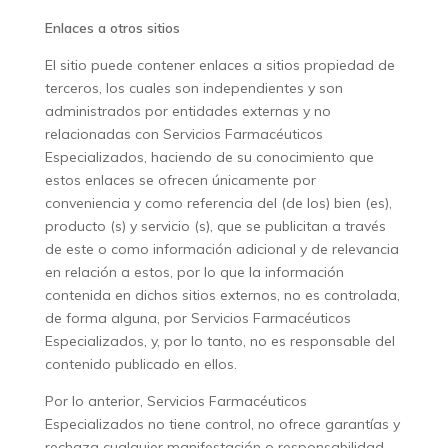
Enlaces a otros sitios
El sitio puede contener enlaces a sitios propiedad de
terceros, los cuales son independientes y son
administrados por entidades externas y no
relacionadas con Servicios Farmacéuticos
Especializados, haciendo de su conocimiento que
estos enlaces se ofrecen únicamente por
conveniencia y como referencia del (de los) bien (es),
producto (s) y servicio (s), que se publicitan a través
de este o como información adicional y de relevancia
en relación a estos, por lo que la información
contenida en dichos sitios externos, no es controlada,
de forma alguna, por Servicios Farmacéuticos
Especializados, y, por lo tanto, no es responsable del
contenido publicado en ellos.
Por lo anterior, Servicios Farmacéuticos
Especializados no tiene control, no ofrece garantías y
rechaza cualquier manifestación o responsabilidad