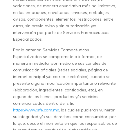
variaciones, de manera enunciativa más no limitativa,
en los empaques, envoltorios, envases, embalajes,
avisos, componentes, elementos, restricciones, entre
otros, sin previo aviso y sin autorización y/o
intervención por parte de Servicios Farmacéuticos
Especializados.
Por lo anterior, Servicios Farmacéuticos
Especializados se compromete a informar, de
manera inmediata, por medio de sus canales de
comunicación oficiales (redes sociales, página de
internet principal y/o correo electrónico), cuando se
presente alguna modificación importante o relevante
(elaboración, ingredientes, cantidades, etc.), en
alguno de los bienes, productos y/o servicios
comercializados dentro del sitio
https://www.sfe.com.mx
, los cuales pudieran vulnerar
su integridad y/o sus derechos como consumidor; por
lo que, desde el momento en que los responsables de