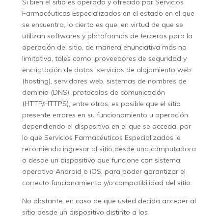
Si bien el sitio es operado y ofrecido por Servicios
Farmacéuticos Especializados en el estado en el que
se encuentra, lo cierto es que, en virtud de que se
utilizan softwares y plataformas de terceros para la
operación del sitio, de manera enunciativa más no
limitativa, tales como: proveedores de seguridad y
encriptación de datos, servicios de alojamiento web
(hosting), servidores web, sistemas de nombres de
dominio (DNS), protocolos de comunicación
(HTTP/HTTPS), entre otros, es posible que el sitio
presente errores en su funcionamiento u operación
dependiendo el dispositivo en el que se acceda, por
lo que Servicios Farmacéuticos Especializados le
recomienda ingresar al sitio desde una computadora
o desde un dispositivo que funcione con sistema
operativo Android o iOS, para poder garantizar el
correcto funcionamiento y/o compatibilidad del sitio.
No obstante, en caso de que usted decida acceder al
sitio desde un dispositivo distinto a los