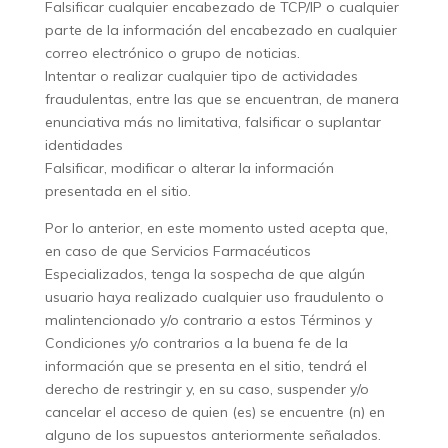
Falsificar cualquier encabezado de TCP/IP o cualquier
parte de la información del encabezado en cualquier
correo electrónico o grupo de noticias.
Intentar o realizar cualquier tipo de actividades
fraudulentas, entre las que se encuentran, de manera
enunciativa más no limitativa, falsificar o suplantar
identidades
Falsificar, modificar o alterar la información
presentada en el sitio.
Por lo anterior, en este momento usted acepta que,
en caso de que Servicios Farmacéuticos
Especializados, tenga la sospecha de que algún
usuario haya realizado cualquier uso fraudulento o
malintencionado y/o contrario a estos Términos y
Condiciones y/o contrarios a la buena fe de la
información que se presenta en el sitio, tendrá el
derecho de restringir y, en su caso, suspender y/o
cancelar el acceso de quien (es) se encuentre (n) en
alguno de los supuestos anteriormente señalados.