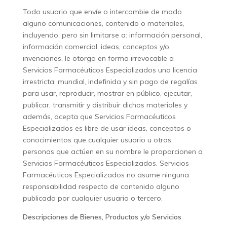
Todo usuario que envíe o intercambie de modo
alguno comunicaciones, contenido o materiales,
incluyendo, pero sin limitarse a: información personal,
información comercial, ideas, conceptos y/o
invenciones, le otorga en forma irrevocable a
Servicios Farmacéuticos Especializados una licencia
irrestricta, mundial, indefinida y sin pago de regalías
para usar, reproducir, mostrar en público, ejecutar,
publicar, transmitir y distribuir dichos materiales y
además, acepta que Servicios Farmacéuticos
Especializados es libre de usar ideas, conceptos o
conocimientos que cualquier usuario u otras
personas que actúen en su nombre le proporcionen a
Servicios Farmacéuticos Especializados. Servicios
Farmacéuticos Especializados no asume ninguna
responsabilidad respecto de contenido alguno
publicado por cualquier usuario o tercero.
Descripciones de Bienes, Productos y/o Servicios