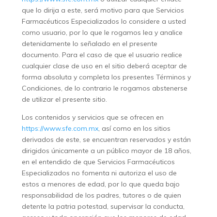
que lo dirija a este, será motivo para que Servicios
Farmacéuticos Especializados lo considere a usted
como usuario, por lo que le rogamos lea y analice
detenidamente lo señalado en el presente
documento. Para el caso de que el usuario realice
cualquier clase de uso en el sitio deberá aceptar de
forma absoluta y completa los presentes Términos y
Condiciones, de lo contrario le rogamos abstenerse
de utilizar el presente sitio.
Los contenidos y servicios que se ofrecen en
https://www.sfe.com.mx
, así como en los sitios
derivados de este, se encuentran reservados y están
dirigidos únicamente a un público mayor de 18 años,
en el entendido de que Servicios Farmacéuticos
Especializados no fomenta ni autoriza el uso de
estos a menores de edad, por lo que queda bajo
responsabilidad de los padres, tutores o de quien
detente la patria potestad, supervisar la conducta,