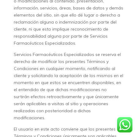
o modificaciones al contenido, presentación,
información, servicios, áreas, bases de datos y demás
elementos del sitio, sin que ello dé lugar o derecho a
reclamación alguna o indemnización por parte del
cliente, ni que esto implique reconocimiento de
responsabilidad alguna por parte de Servicios
Farmacéuticos Especializados.
Servicios Farmacéuticos Especializados se reserva el
derecho de modificar los presentes Términos y
Condiciones en cualquier momento, notificando al
cliente y solicitando la aceptación de los mismos en el
momento en que estos se encuentren disponibles, en
el entendido de que dichas modificaciones no
surtirán efectos retroactivamente y que únicamente
serán aplicables a visitas al sitio y operaciones
realizadas con posterioridad a dichas
modificaciones.
El usuario en este acto conviene que los presentes
Términos y Condiciones únicamente son aplicables