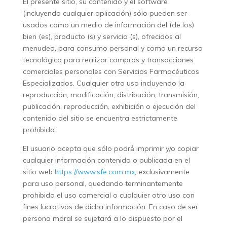
El presente sitio, su contenido y el software
(incluyendo cualquier aplicación) sólo pueden ser
usados como un medio de información del (de los)
bien (es), producto (s) y servicio (s), ofrecidos al
menudeo, para consumo personal y como un recurso
tecnológico para realizar compras y transacciones
comerciales personales con Servicios Farmacéuticos
Especializados. Cualquier otro uso incluyendo la
reproducción, modificación, distribución, transmisión,
publicación, reproducción, exhibición o ejecución del
contenido del sitio se encuentra estrictamente
prohibido.
El usuario acepta que sólo podrá́ imprimir y/o copiar
cualquier información contenida o publicada en el
sitio web
https://www.sfe.com.mx
, exclusivamente
para uso personal, quedando terminantemente
prohibido el uso comercial o cualquier otro uso con
fines lucrativos de dicha información. En caso de ser
persona moral se sujetará a lo dispuesto por el