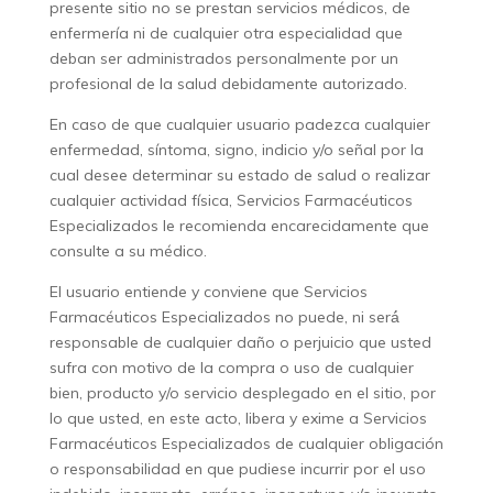
presente sitio no se prestan servicios médicos, de
enfermería ni de cualquier otra especialidad que
deban ser administrados personalmente por un
profesional de la salud debidamente autorizado.
En caso de que cualquier usuario padezca cualquier
enfermedad, síntoma, signo, indicio y/o señal por la
cual desee determinar su estado de salud o realizar
cualquier actividad física, Servicios Farmacéuticos
Especializados le recomienda encarecidamente que
consulte a su médico.
El usuario entiende y conviene que Servicios
Farmacéuticos Especializados no puede, ni será́
responsable de cualquier daño o perjuicio que usted
sufra con motivo de la compra o uso de cualquier
bien, producto y/o servicio desplegado en el sitio, por
lo que usted, en este acto, libera y exime a Servicios
Farmacéuticos Especializados de cualquier obligación
o responsabilidad en que pudiese incurrir por el uso