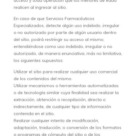
acceso y toda operación que los menores de edad
realicen al ingresar al sitio.
En caso de que Servicios Farmacéuticos
Especializados, detecte algún uso indebido, irregular
o no autorizado por parte de algún usuario dentro
del sitio, podrá restringir su acceso al mismo,
entendiéndose como uso indebido, irregular o no
autorizado, de manera enunciativa, más no limitativa,
los siguientes supuestos:
Utilizar el sitio para realizar cualquier uso comercial
de los contenidos del mismo.
Utilizar mecanismos o herramientas automatizadas
o de tecnología similar cuya finalidad sea realizar la
extracción, obtención o recopilación, directa o
indirectamente, de cualquier tipo de información
contenida en el sitio.
Realizar cualquier intento de modificación,
adaptación, traducción, o conversión de los formatos
o programas de cómputo del sitio o de los