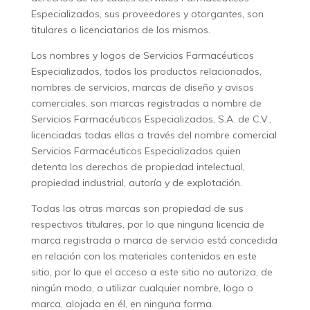
Especializados, sus proveedores y otorgantes, son
titulares o licenciatarios de los mismos.
Los nombres y logos de Servicios Farmacéuticos
Especializados, todos los productos relacionados,
nombres de servicios, marcas de diseño y avisos
comerciales, son marcas registradas a nombre de
Servicios Farmacéuticos Especializados, S.A. de C.V.,
licenciadas todas ellas a través del nombre comercial
Servicios Farmacéuticos Especializados quien
detenta los derechos de propiedad intelectual,
propiedad industrial, autoría y de explotación.
Todas las otras marcas son propiedad de sus
respectivos titulares, por lo que ninguna licencia de
marca registrada o marca de servicio está concedida
en relación con los materiales contenidos en este
sitio, por lo que el acceso a este sitio no autoriza, de
ningún modo, a utilizar cualquier nombre, logo o
marca, alojada en él, en ninguna forma.