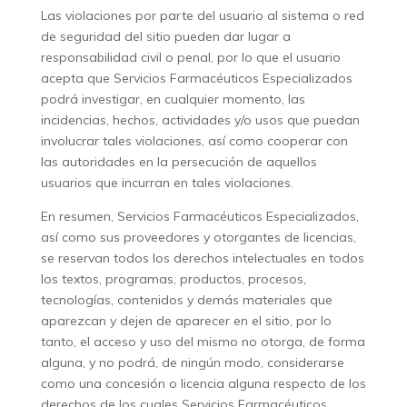
Las violaciones por parte del usuario al sistema o red
de seguridad del sitio pueden dar lugar a
responsabilidad civil o penal, por lo que el usuario
acepta que Servicios Farmacéuticos Especializados
podrá investigar, en cualquier momento, las
incidencias, hechos, actividades y/o usos que puedan
involucrar tales violaciones, así como cooperar con
las autoridades en la persecución de aquellos
usuarios que incurran en tales violaciones.
En resumen, Servicios Farmacéuticos Especializados,
así como sus proveedores y otorgantes de licencias,
se reservan todos los derechos intelectuales en todos
los textos, programas, productos, procesos,
tecnologías, contenidos y demás materiales que
aparezcan y dejen de aparecer en el sitio, por lo
tanto, el acceso y uso del mismo no otorga, de forma
alguna, y no podrá, de ningún modo, considerarse
como una concesión o licencia alguna respecto de los
derechos de los cuales Servicios Farmacéuticos