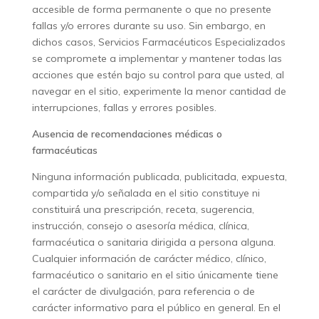
accesible de forma permanente o que no presente
fallas y/o errores durante su uso. Sin embargo, en
dichos casos, Servicios Farmacéuticos Especializados
se compromete a implementar y mantener todas las
acciones que estén bajo su control para que usted, al
navegar en el sitio, experimente la menor cantidad de
interrupciones, fallas y errores posibles.
Ausencia de recomendaciones médicas o
farmacéuticas
Ninguna información publicada, publicitada, expuesta,
compartida y/o señalada en el sitio constituye ni
constituirá́ una prescripción, receta, sugerencia,
instrucción, consejo o asesoría médica, clínica,
farmacéutica o sanitaria dirigida a persona alguna.
Cualquier información de carácter médico, clínico,
farmacéutico o sanitario en el sitio únicamente tiene
el carácter de divulgación, para referencia o de
carácter informativo para el público en general. En el