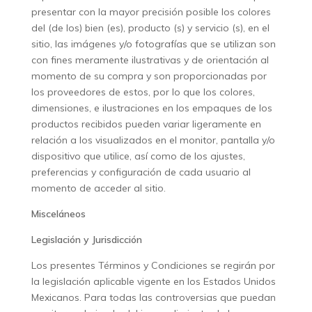
presentar con la mayor precisión posible los colores
del (de los) bien (es), producto (s) y servicio (s), en el
sitio, las imágenes y/o fotografías que se utilizan son
con fines meramente ilustrativas y de orientación al
momento de su compra y son proporcionadas por
los proveedores de estos, por lo que los colores,
dimensiones, e ilustraciones en los empaques de los
productos recibidos pueden variar ligeramente en
relación a los visualizados en el monitor, pantalla y/o
dispositivo que utilice, así como de los ajustes,
preferencias y configuración de cada usuario al
momento de acceder al sitio.
Misceláneos
Legislación y Jurisdicción
Los presentes Términos y Condiciones se regirán por
la legislación aplicable vigente en los Estados Unidos
Mexicanos. Para todas las controversias que puedan