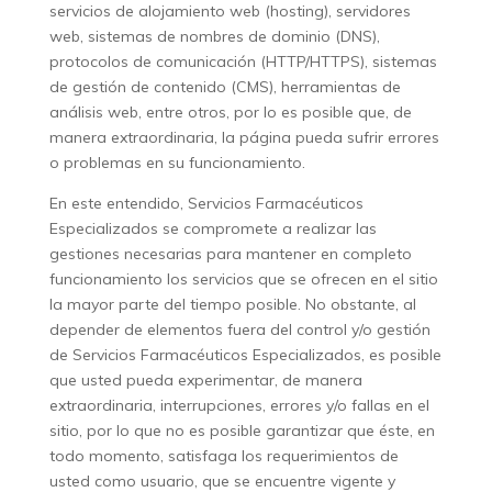
servicios de alojamiento web (hosting), servidores
web, sistemas de nombres de dominio (DNS),
protocolos de comunicación (HTTP/HTTPS), sistemas
de gestión de contenido (CMS), herramientas de
análisis web, entre otros, por lo es posible que, de
manera extraordinaria, la página pueda sufrir errores
o problemas en su funcionamiento.
En este entendido, Servicios Farmacéuticos
Especializados se compromete a realizar las
gestiones necesarias para mantener en completo
funcionamiento los servicios que se ofrecen en el sitio
la mayor parte del tiempo posible. No obstante, al
depender de elementos fuera del control y/o gestión
de Servicios Farmacéuticos Especializados, es posible
que usted pueda experimentar, de manera
extraordinaria, interrupciones, errores y/o fallas en el
sitio, por lo que no es posible garantizar que éste, en
todo momento, satisfaga los requerimientos de
usted como usuario, que se encuentre vigente y