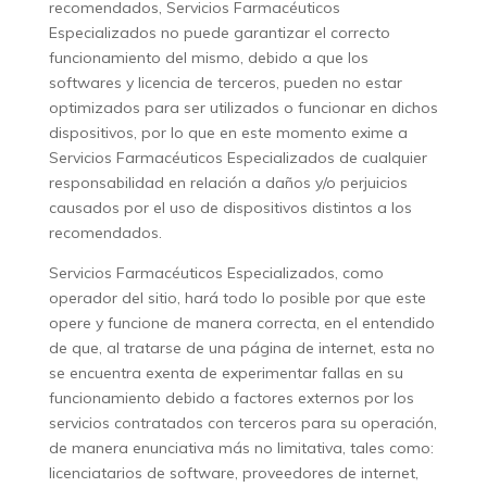
recomendados, Servicios Farmacéuticos
Especializados no puede garantizar el correcto
funcionamiento del mismo, debido a que los
softwares y licencia de terceros, pueden no estar
optimizados para ser utilizados o funcionar en dichos
dispositivos, por lo que en este momento exime a
Servicios Farmacéuticos Especializados de cualquier
responsabilidad en relación a daños y/o perjuicios
causados por el uso de dispositivos distintos a los
recomendados.
Servicios Farmacéuticos Especializados, como
operador del sitio, hará todo lo posible por que este
opere y funcione de manera correcta, en el entendido
de que, al tratarse de una página de internet, esta no
se encuentra exenta de experimentar fallas en su
funcionamiento debido a factores externos por los
servicios contratados con terceros para su operación,
de manera enunciativa más no limitativa, tales como:
licenciatarios de software, proveedores de internet,