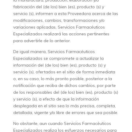
la manufactura, producción, elaboración y/o
fabricación del (de los) bien (es), producto (s) y
servicio (s), informen a esta Proveedora acerca de las
modificaciones, cambios, transformaciones y/o
variaciones aplicadas, Servicios Farmacéuticos
Especializados realizará las acciones pertinentes
para advertirle de lo anterior.
De igual manera, Servicios Farmacéuticos
Especializados se compromete a actualizar la
información del (de los) bien (es), producto (s) y
servicio (s), ofertados en el sitio de forma inmediata
o, en su caso, lo más pronto posible, posterior a la
notificación que reciba de dichos cambios, por parte
de los responsables del (de los) bien (es), producto (s)
y servicio (s), a efecto de que la información
desplegada en el sitio sea lo más precisa, completa,
detallada, vigente y/o libre de errores que sea posible.
No obstante, aun cuando Servicios Farmacéuticos
Especializados realiza los esfuerzos necesarios para