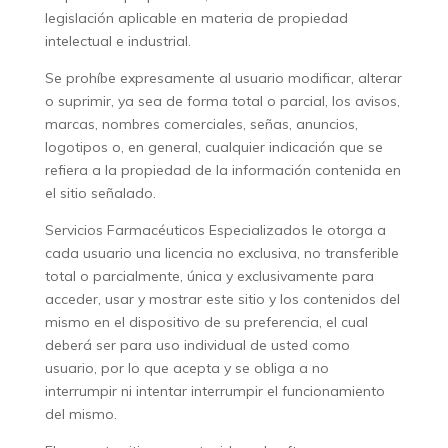
legislación aplicable en materia de propiedad
intelectual e industrial.
Se prohíbe expresamente al usuario modificar, alterar
o suprimir, ya sea de forma total o parcial, los avisos,
marcas, nombres comerciales, señas, anuncios,
logotipos o, en general, cualquier indicación que se
refiera a la propiedad de la información contenida en
el sitio señalado.
Servicios Farmacéuticos Especializados le otorga a
cada usuario una licencia no exclusiva, no transferible
total o parcialmente, única y exclusivamente para
acceder, usar y mostrar este sitio y los contenidos del
mismo en el dispositivo de su preferencia, el cual
deberá ser para uso individual de usted como
usuario, por lo que acepta y se obliga a no
interrumpir ni intentar interrumpir el funcionamiento
del mismo.