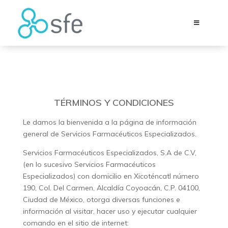
TÉRMINOS Y CONDICIONES
Le damos la bienvenida a la página de información
general de Servicios Farmacéuticos Especializados.
Servicios Farmacéuticos Especializados, S.A de C.V,
(en lo sucesivo Servicios Farmacéuticos
Especializados) con domicilio en Xicoténcatl número
190, Col. Del Carmen, Alcaldía Coyoacán, C.P. 04100,
Ciudad de México, otorga diversas funciones e
información al visitar, hacer uso y ejecutar cualquier
comando en el sitio de internet: