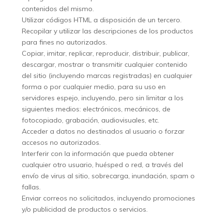
contenidos del mismo.
Utilizar códigos HTML a disposición de un tercero.
Recopilar y utilizar las descripciones de los productos
para fines no autorizados.
Copiar, imitar, replicar, reproducir, distribuir, publicar,
descargar, mostrar o transmitir cualquier contenido
del sitio (incluyendo marcas registradas) en cualquier
forma o por cualquier medio, para su uso en
servidores espejo, incluyendo, pero sin limitar a los
siguientes medios: electrónicos, mecánicos, de
fotocopiado, grabación, audiovisuales, etc.
Acceder a datos no destinados al usuario o forzar
accesos no autorizados.
Interferir con la información que pueda obtener
cualquier otro usuario, huésped o red, a través del
envío de virus al sitio, sobrecarga, inundación, spam o
fallas.
Enviar correos no solicitados, incluyendo promociones
y/o publicidad de productos o servicios.