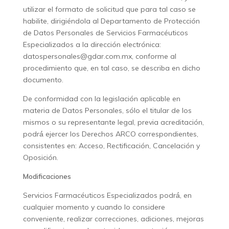
utilizar el formato de solicitud que para tal caso se
habilite, dirigiéndola al Departamento de Protección
de Datos Personales de Servicios Farmacéuticos
Especializados a la dirección electrónica:
datospersonales@gdar.com.mx, conforme al
procedimiento que, en tal caso, se describa en dicho
documento.
De conformidad con la legislación aplicable en
materia de Datos Personales, sólo el titular de los
mismos o su representante legal, previa acreditación,
podrá́ ejercer los Derechos ARCO correspondientes,
consistentes en: Acceso, Rectificación, Cancelación y
Oposición.
Modificaciones
Servicios Farmacéuticos Especializados podrá́, en
cualquier momento y cuando lo considere
conveniente, realizar correcciones, adiciones, mejoras