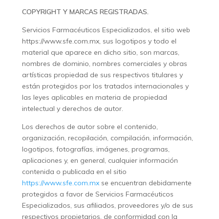
COPYRIGHT Y MARCAS REGISTRADAS.
Servicios Farmacéuticos Especializados, el sitio web
https://www.sfe.com.mx, sus logotipos y todo el
material que aparece en dicho sitio, son marcas,
nombres de dominio, nombres comerciales y obras
artísticas propiedad de sus respectivos titulares y
están protegidos por los tratados internacionales y
las leyes aplicables en materia de propiedad
intelectual y derechos de autor.
Los derechos de autor sobre el contenido,
organización, recopilación, compilación, información,
logotipos, fotografías, imágenes, programas,
aplicaciones y, en general, cualquier información
contenida o publicada en el sitio
https://www.sfe.com.mx
se encuentran debidamente
protegidos a favor de Servicios Farmacéuticos
Especializados, sus afiliados, proveedores y/o de sus
respectivos propietarios, de conformidad con la