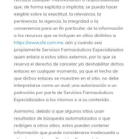
que, de forma explícita o implícita, se pueda hacer
exigible sobre la exactitud, la relevancia, la
pertinencia, la vigencia, la integridad o la
conveniencia para un fin particular, de la información
o los recursos que se incluyan en sitios distintos a
https://www.sfe.com.mx
, aún y cuando sea
propiamente Servicios Farmacéuticos Especializados
quien enlace a estos sitios externos, por lo que se
reserva el derecho de cancelar y/o deshabilitar dichos
enlaces en cualquier momento, ya que el hecho de
que dichos enlaces se muestren en el sitio, no debe
interpretarse como un aval, una autorización o un
patrocinio por parte de Servicios Farmacéuticos
Especializados a los mismos o a su contenido.
Asimismo, debido a que algunos sitios usan
resultados de búsqueda automatizados o que
redirigen a otros sitios, estos pueden contener
información que puede considerarse inadecuada u