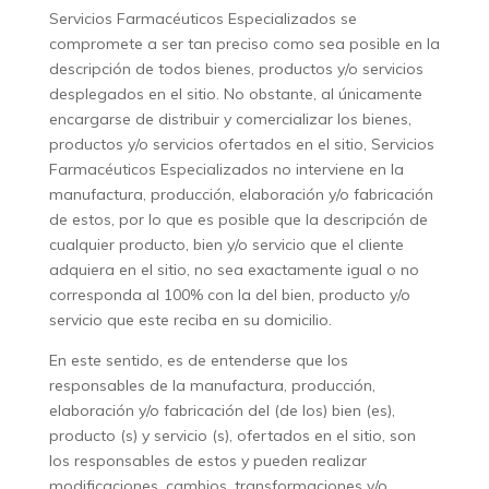
Servicios Farmacéuticos Especializados se
compromete a ser tan preciso como sea posible en la
descripción de todos bienes, productos y/o servicios
desplegados en el sitio. No obstante, al únicamente
encargarse de distribuir y comercializar los bienes,
productos y/o servicios ofertados en el sitio, Servicios
Farmacéuticos Especializados no interviene en la
manufactura, producción, elaboración y/o fabricación
de estos, por lo que es posible que la descripción de
cualquier producto, bien y/o servicio que el cliente
adquiera en el sitio, no sea exactamente igual o no
corresponda al 100% con la del bien, producto y/o
servicio que este reciba en su domicilio.
En este sentido, es de entenderse que los
responsables de la manufactura, producción,
elaboración y/o fabricación del (de los) bien (es),
producto (s) y servicio (s), ofertados en el sitio, son
los responsables de estos y pueden realizar
modificaciones, cambios, transformaciones y/o