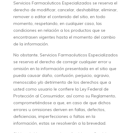
Servicios Farmacéuticos Especializados se reserva el
derecho de modificar, cancelar, deshabilitar, eliminar,
remover o editar el contenido del sitio, en todo
momento, respetando, en cualquier caso, las
condiciones en relación a los productos que se
encontrasen vigentes hasta el momento del cambio
de la información.
No obstante, Servicios Farmacéuticos Especializados
se reserva el derecho de corregir cualquier error u
omisión en la información presentada en el sitio que
pueda causar daño, confusión, perjuicio, agravio,
menoscabo y/o detrimento de los derechos que a
usted como usuario le confiere la Ley Federal de
Protección al Consumidor, así como su Reglamento,
comprometiéndose a que, en caso de que dichos
errores u omisiones deriven en fallas, defectos,
deficiencias, imperfecciones o faltas en la
información, estas se resolverán a la brevedad.