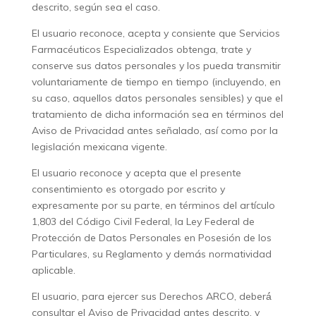
descrito, según sea el caso.
El usuario reconoce, acepta y consiente que Servicios
Farmacéuticos Especializados obtenga, trate y
conserve sus datos personales y los pueda transmitir
voluntariamente de tiempo en tiempo (incluyendo, en
su caso, aquellos datos personales sensibles) y que el
tratamiento de dicha información sea en términos del
Aviso de Privacidad antes señalado, así como por la
legislación mexicana vigente.
El usuario reconoce y acepta que el presente
consentimiento es otorgado por escrito y
expresamente por su parte, en términos del artículo
1,803 del Código Civil Federal, la Ley Federal de
Protección de Datos Personales en Posesión de los
Particulares, su Reglamento y demás normatividad
aplicable.
El usuario, para ejercer sus Derechos ARCO, deberá́
consultar el Aviso de Privacidad antes descrito, y