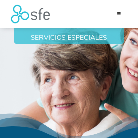
SERVICIOS ESPECIALES