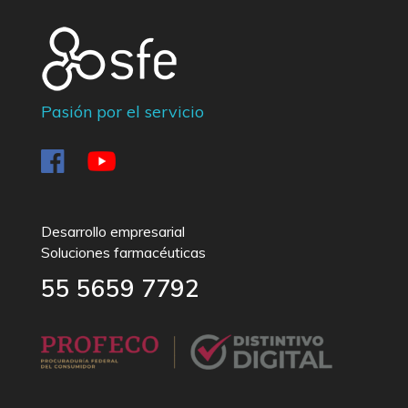
Pasión por el servicio
Desarrollo empresarial
Soluciones farmacéuticas
55 5659 7792