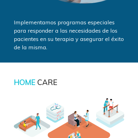
Implementamos programas especiales
para responder a las necesidades de los
pacientes en su terapia y asegurar el éxito
de la misma.
HOME
CARE