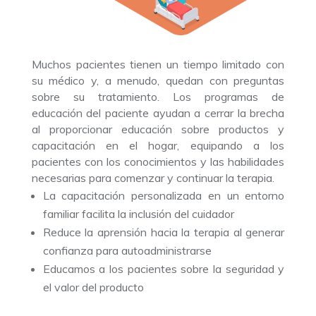
Muchos pacientes tienen un tiempo limitado con
su médico y, a menudo, quedan con preguntas
sobre su tratamiento. Los programas de
educación del paciente ayudan a cerrar la brecha
al proporcionar educación sobre productos y
capacitación en el hogar, equipando a los
pacientes con los conocimientos y las habilidades
necesarias para comenzar y continuar la terapia.
La capacitación personalizada en un entorno
familiar facilita la inclusión del cuidador
Reduce la aprensión hacia la terapia al generar
confianza para autoadministrarse
Educamos a los pacientes sobre la seguridad y
el valor del producto