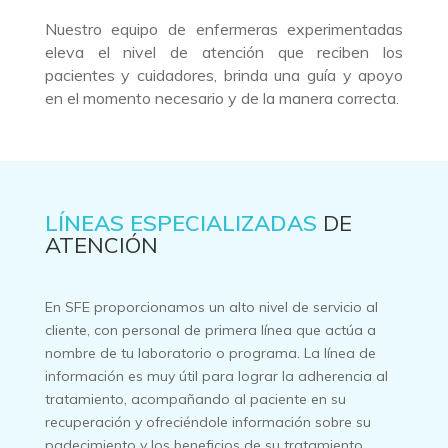
Nuestro equipo de enfermeras experimentadas
eleva el nivel de atención que reciben los
pacientes y cuidadores, brinda una guía y apoyo
en el momento necesario y de la manera correcta.
LÍNEAS ESPECIALIZADAS
DE
ATENCIÓN
En SFE proporcionamos un alto nivel de servicio al
cliente, con personal de primera línea que actúa a
nombre de tu laboratorio o programa. La línea de
información es muy útil para lograr la adherencia al
tratamiento, acompañando al paciente en su
recuperación y ofreciéndole información sobre su
padecimiento y los beneficios de su tratamiento.