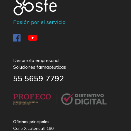
Pasión por el servicio
Desarrollo empresarial
Soluciones farmacéuticas
55 5659 7792
Oficinas principales
Calle Xicoténcatl 190